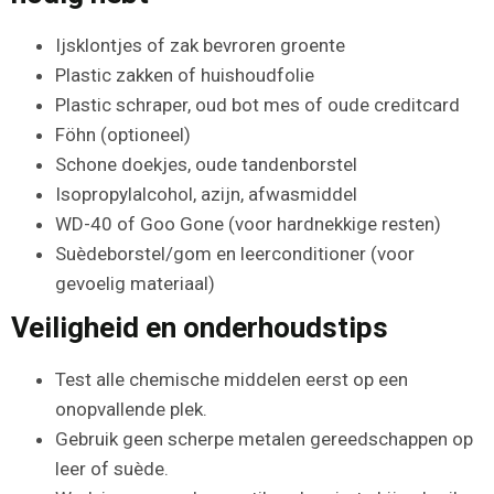
Ijsklontjes of zak bevroren groente
Plastic zakken of huishoudfolie
Plastic schraper, oud bot mes of oude creditcard
Föhn (optioneel)
Schone doekjes, oude tandenborstel
Isopropylalcohol, azijn, afwasmiddel
WD-40 of Goo Gone (voor hardnekkige resten)
Suèdeborstel/gom en leerconditioner (voor
gevoelig materiaal)
Veiligheid en onderhoudstips
Test alle chemische middelen eerst op een
onopvallende plek.
Gebruik geen scherpe metalen gereedschappen op
leer of suède.