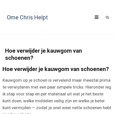
Ome Chris Helpt
Hoe verwijder je kauwgom van
schoenen?
Hoe verwijder je kauwgom van schoenen?
Kauwgom op je schoen is vervelend maar meestal prima
te verwijderen met een paar simpele tricks. Hieronder leg
ik stap voor stap en per materiaal uit wat je het beste
kunt doen, welke middelen veilig zijn en welke je beter
kunt vermijden — zodat je snel weer nette schoenen hebt