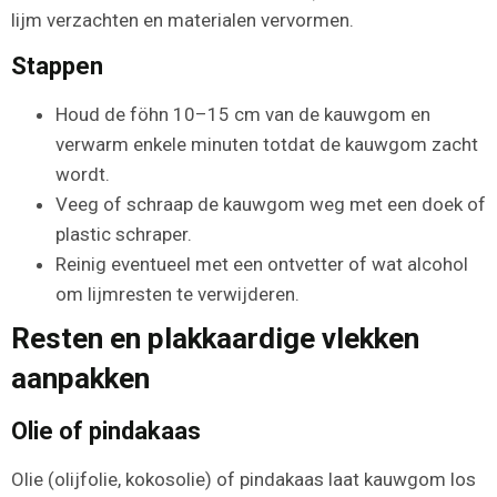
lijm verzachten en materialen vervormen.
Stappen
Houd de föhn 10–15 cm van de kauwgom en
verwarm enkele minuten totdat de kauwgom zacht
wordt.
Veeg of schraap de kauwgom weg met een doek of
plastic schraper.
Reinig eventueel met een ontvetter of wat alcohol
om lijmresten te verwijderen.
Resten en plakkaardige vlekken
aanpakken
Olie of pindakaas
Olie (olijfolie, kokosolie) of pindakaas laat kauwgom los