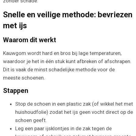
zonder schade.
Snelle en veilige methode: bevriezen
met ijs
Waarom dit werkt
Kauwgom wordt hard en bros bij lage temperaturen,
waardoor je het in één stuk kunt afbreken of afschrapen.
Dit is vaak de minst schadelijke methode voor de
meeste schoenen.
Stappen
Stop de schoen in een plastic zak (of wikkel het met
huishoudfolie) zodat het ijs geen vocht direct op de
schoen geeft.
Leg een paar ijsklontjes in de zak tegen de