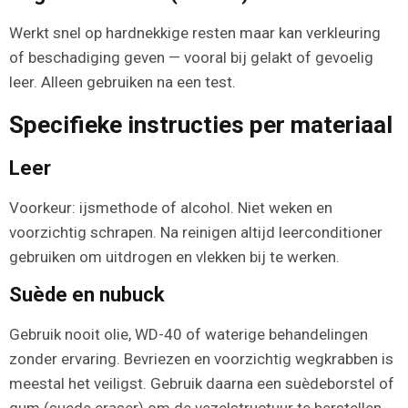
Werkt snel op hardnekkige resten maar kan verkleuring
of beschadiging geven — vooral bij gelakt of gevoelig
leer. Alleen gebruiken na een test.
Specifieke instructies per materiaal
Leer
Voorkeur: ijsmethode of alcohol. Niet weken en
voorzichtig schrapen. Na reinigen altijd leerconditioner
gebruiken om uitdrogen en vlekken bij te werken.
Suède en nubuck
Gebruik nooit olie, WD-40 of waterige behandelingen
zonder ervaring. Bevriezen en voorzichtig wegkrabben is
meestal het veiligst. Gebruik daarna een suèdeborstel of