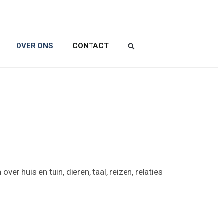
OVER ONS
CONTACT
r huis en tuin, dieren, taal, reizen, relaties