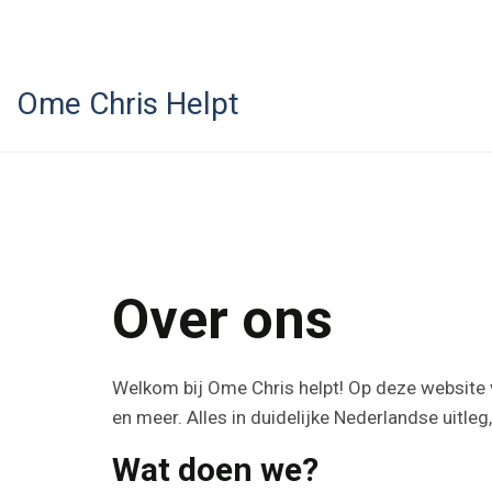
Ome Chris Helpt
Over ons
Welkom bij Ome Chris helpt! Op deze website vi
en meer. Alles in duidelijke Nederlandse uitle
Wat doen we?