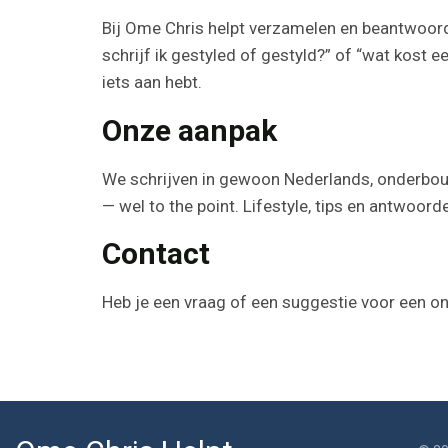
Bij Ome Chris helpt verzamelen en beantwoorde
schrijf ik gestyled of gestyld?” of “wat kost
iets aan hebt.
Onze aanpak
We schrijven in gewoon Nederlands, onderbouw
— wel to the point. Lifestyle, tips en antwoor
Contact
Heb je een vraag of een suggestie voor een 