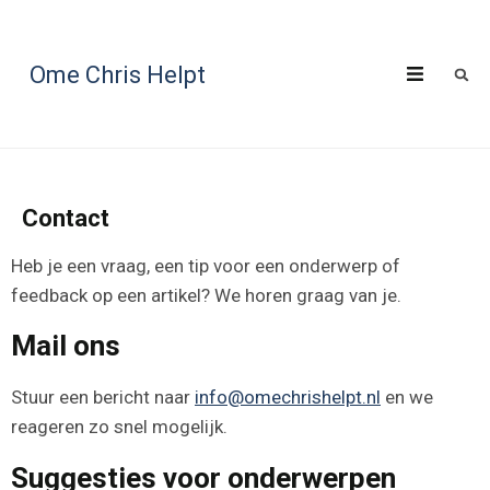
Ome Chris Helpt
Contact
Heb je een vraag, een tip voor een onderwerp of
feedback op een artikel? We horen graag van je.
Mail ons
Stuur een bericht naar
info@omechrishelpt.nl
en we
reageren zo snel mogelijk.
Suggesties voor onderwerpen