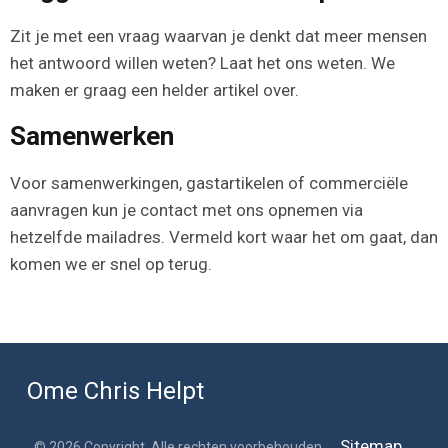
Zit je met een vraag waarvan je denkt dat meer mensen
het antwoord willen weten? Laat het ons weten. We
maken er graag een helder artikel over.
Samenwerken
Voor samenwerkingen, gastartikelen of commerciële
aanvragen kun je contact met ons opnemen via
hetzelfde mailadres. Vermeld kort waar het om gaat, dan
komen we er snel op terug.
Ome Chris Helpt
Sitemap
© 2026 Copyright. Alle rechten voorbehouden.