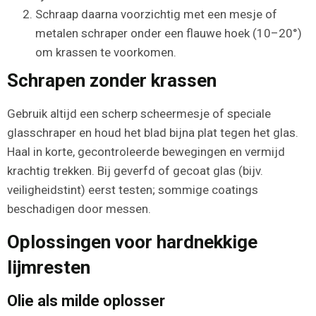
Schraap daarna voorzichtig met een mesje of
metalen schraper onder een flauwe hoek (10–20°)
om krassen te voorkomen.
Schrapen zonder krassen
Gebruik altijd een scherp scheermesje of speciale
glasschraper en houd het blad bijna plat tegen het glas.
Haal in korte, gecontroleerde bewegingen en vermijd
krachtig trekken. Bij geverfd of gecoat glas (bijv.
veiligheidstint) eerst testen; sommige coatings
beschadigen door messen.
Oplossingen voor hardnekkige
lijmresten
Olie als milde oplosser