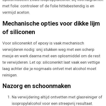
met folie: controleer of de folie hittebestendig is en
vermijd aceton.
Mechanische opties voor dikke lijm
of siliconen
Voor siliconenkit of epoxy is vaak mechanisch
verwijderen nodig: snij stukken weg met een scherp
mesje en werk daarna met een oplosmiddel om de rest
te verwijderen. Let op: siliconenkit laat vaak een vettige
laag achter die je nogmaals ontvet met alcohol moet
reinigen.
Nazorg en schoonmaken
Na verwijdering altijd ontvetten met glasreiniger of
isopropylalcohol voor een streepvrij resultaat.