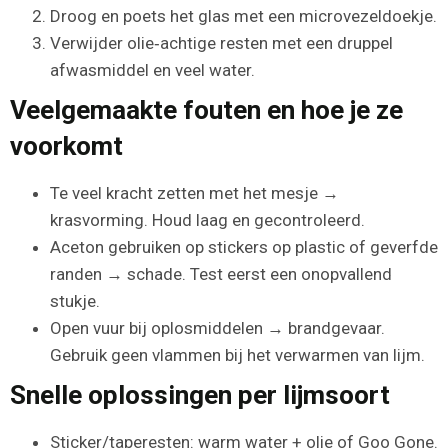
Droog en poets het glas met een microvezeldoekje.
Verwijder olie‑achtige resten met een druppel
afwasmiddel en veel water.
Veelgemaakte fouten en hoe je ze
voorkomt
Te veel kracht zetten met het mesje →
krasvorming. Houd laag en gecontroleerd.
Aceton gebruiken op stickers op plastic of geverfde
randen → schade. Test eerst een onopvallend
stukje.
Open vuur bij oplosmiddelen → brandgevaar.
Gebruik geen vlammen bij het verwarmen van lijm.
Snelle oplossingen per lijmsoort
Sticker/taperesten: warm water + olie of Goo Gone.