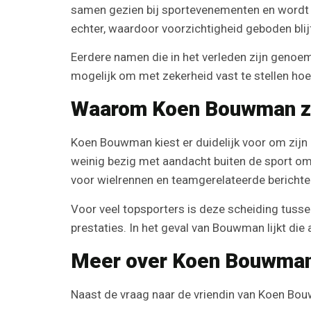
samen gezien bij sportevenementen en wordt z
echter, waardoor voorzichtigheid geboden blijf
Eerdere namen die in het verleden zijn genoemd
mogelijk om met zekerheid vast te stellen hoe 
Waarom Koen Bouwman zijn
Koen Bouwman kiest er duidelijk voor om zijn 
weinig bezig met aandacht buiten de sport om.
voor wielrennen en teamgerelateerde berichte
Voor veel topsporters is deze scheiding tusse
prestaties. In het geval van Bouwman lijkt die
Meer over Koen Bouwman b
Naast de vraag naar de vriendin van Koen Bou