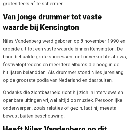
grotendeels af te schermen.
Van jonge drummer tot vaste
waarde bij Kensington
Niles Vandenberg werd geboren op 8 november 1990 en
groeide uit tot een vaste waarde binnen Kensington. De
band behaalde grote successen met uitverkochte shows,
festivaloptredens en meerdere albums die hoog in de
hitlijsten belandden. Als drummer stond Niles jarenlang
op de grootste podia van Nederland en daarbuiten.
Ondanks die zichtbaarheid richt hij zich in interviews en
openbare uitingen vrijwel altijd op muziek. Persoonlijke
onderwerpen, zoals relaties of gezin, laat hij meestal
bewust buiten beschouwing.
Heeft Niles Vandenberg op dit