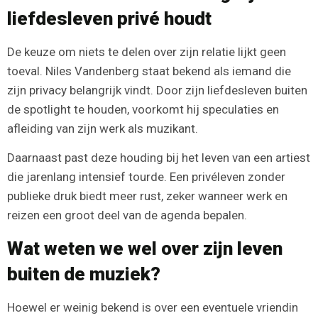
liefdesleven privé houdt
De keuze om niets te delen over zijn relatie lijkt geen
toeval. Niles Vandenberg staat bekend als iemand die
zijn privacy belangrijk vindt. Door zijn liefdesleven buiten
de spotlight te houden, voorkomt hij speculaties en
afleiding van zijn werk als muzikant.
Daarnaast past deze houding bij het leven van een artiest
die jarenlang intensief tourde. Een privéleven zonder
publieke druk biedt meer rust, zeker wanneer werk en
reizen een groot deel van de agenda bepalen.
Wat weten we wel over zijn leven
buiten de muziek?
Hoewel er weinig bekend is over een eventuele vriendin