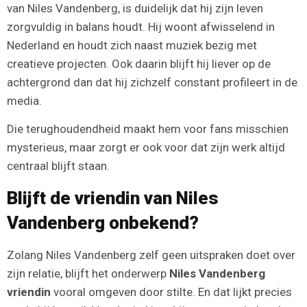
van Niles Vandenberg, is duidelijk dat hij zijn leven
zorgvuldig in balans houdt. Hij woont afwisselend in
Nederland en houdt zich naast muziek bezig met
creatieve projecten. Ook daarin blijft hij liever op de
achtergrond dan dat hij zichzelf constant profileert in de
media.
Die terughoudendheid maakt hem voor fans misschien
mysterieus, maar zorgt er ook voor dat zijn werk altijd
centraal blijft staan.
Blijft de vriendin van Niles
Vandenberg onbekend?
Zolang Niles Vandenberg zelf geen uitspraken doet over
zijn relatie, blijft het onderwerp
Niles Vandenberg
vriendin
vooral omgeven door stilte. En dat lijkt precies