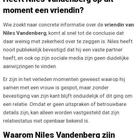
moment een vriendin?
Wie zoekt naar concrete informatie over de
vriendin van
Niles Vandenberg
, komt al snel tot de conclusie dat
daar weinig met zekerheid over te zeggen is. Niles heeft
nooit publiekelijk bevestigd dat hij een vaste partner
heeft, en ook op zijn sociale media zijn geen duidelijke
aanwijzingen te vinden.
Er zijn in het verleden momenten geweest waarop hij
samen met een vrouw is gespot, maar zonder
bevestiging van zijn kant blijft onduidelijk of dit ging om
een relatie. Omdat er geen uitspraken of betrouwbare
details zijn, kan alleen worden vastgesteld dat zijn
relatiestatus niet openbaar bekend is.
Waarom Niles Vandenberg zijn