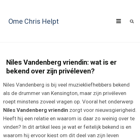
Ome Chris Helpt
Niles Vandenberg vriendin: wat is er
bekend over zijn privéleven?
Niles Vandenberg is bij veel muziekliefhebbers bekend
als de drummer van Kensington, maar zijn privéleven
roept minstens zoveel vragen op. Vooral het onderwerp
Niles Vandenberg vriendin
zorgt voor nieuwsgierigheid.
Heeft hij een relatie en waarom is daar zo weinig over te
vinden? In dit artikel lees je wat er feitelijk bekend is en
waarom hij ervoor kiest om dit deel van zijn leven