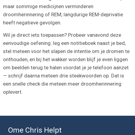
maar sommige medicijnen verminderen
droomherinnering of REM; langdurige REM-deprivatie
heeft negatieve gevolgen.
Wil je direct iets toepassen? Probeer vanavond deze
eenvoudige oefening: leg een notitieboek naast je bed,
stel meteen voor het slapen de intentie om je dromen te
onthouden, en bij het wakker worden blijf je even liggen
om beelden terug te halen voordat je je telefoon aanzet
— schrijf daarna meteen drie steekwoorden op. Dat is
een snelle check die meteen meer droomherinnering
oplevert.
Ome Chris Helpt