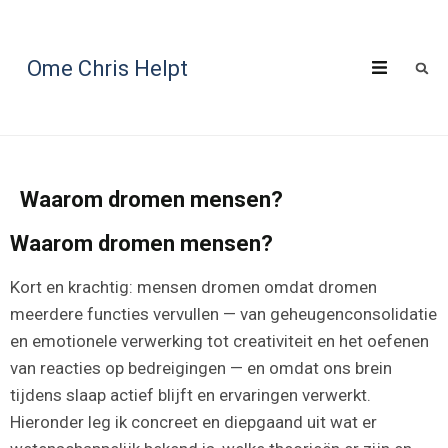
Ome Chris Helpt
Waarom dromen mensen?
Waarom dromen mensen?
Kort en krachtig: mensen dromen omdat dromen
meerdere functies vervullen — van geheugenconsolidatie
en emotionele verwerking tot creativiteit en het oefenen
van reacties op bedreigingen — en omdat ons brein
tijdens slaap actief blijft en ervaringen verwerkt.
Hieronder leg ik concreet en diepgaand uit wat er