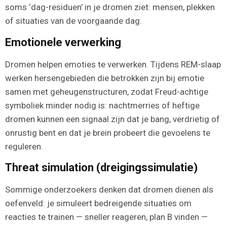
soms ‘dag-residuen’ in je dromen ziet: mensen, plekken
of situaties van de voorgaande dag.
Emotionele verwerking
Dromen helpen emoties te verwerken. Tijdens REM-slaap
werken hersengebieden die betrokken zijn bij emotie
samen met geheugenstructuren, zodat Freud-achtige
symboliek minder nodig is: nachtmerries of heftige
dromen kunnen een signaal zijn dat je bang, verdrietig of
onrustig bent en dat je brein probeert die gevoelens te
reguleren.
Threat simulation (dreigingssimulatie)
Sommige onderzoekers denken dat dromen dienen als
oefenveld: je simuleert bedreigende situaties om
reacties te trainen — sneller reageren, plan B vinden —