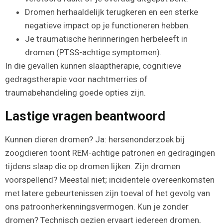
Dromen herhaaldelijk terugkeren en een sterke
negatieve impact op je functioneren hebben.
Je traumatische herinneringen herbeleeft in
dromen (PTSS-achtige symptomen).
In die gevallen kunnen slaaptherapie, cognitieve
gedragstherapie voor nachtmerries of
traumabehandeling goede opties zijn.
Lastige vragen beantwoord
Kunnen dieren dromen? Ja: hersenonderzoek bij
zoogdieren toont REM-achtige patronen en gedragingen
tijdens slaap die op dromen lijken. Zijn dromen
voorspellend? Meestal niet; incidentele overeenkomsten
met latere gebeurtenissen zijn toeval of het gevolg van
ons patroonherkenningsvermogen. Kun je zonder
dromen? Technisch gezien ervaart iedereen dromen,