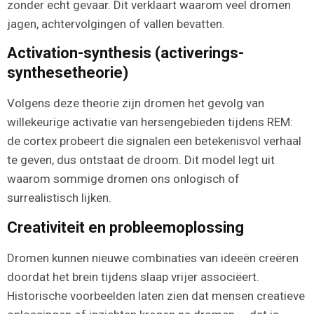
zonder echt gevaar. Dit verklaart waarom veel dromen
jagen, achtervolgingen of vallen bevatten.
Activation-synthesis (activerings-
synthesetheorie)
Volgens deze theorie zijn dromen het gevolg van
willekeurige activatie van hersengebieden tijdens REM:
de cortex probeert die signalen een betekenisvol verhaal
te geven, dus ontstaat de droom. Dit model legt uit
waarom sommige dromen ons onlogisch of
surrealistisch lijken.
Creativiteit en probleemoplossing
Dromen kunnen nieuwe combinaties van ideeën creëren
doordat het brein tijdens slaap vrijer associëert.
Historische voorbeelden laten zien dat mensen creatieve