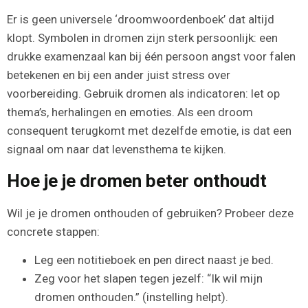
Er is geen universele ‘droomwoordenboek’ dat altijd
klopt. Symbolen in dromen zijn sterk persoonlijk: een
drukke examenzaal kan bij één persoon angst voor falen
betekenen en bij een ander juist stress over
voorbereiding. Gebruik dromen als indicatoren: let op
thema’s, herhalingen en emoties. Als een droom
consequent terugkomt met dezelfde emotie, is dat een
signaal om naar dat levensthema te kijken.
Hoe je je dromen beter onthoudt
Wil je je dromen onthouden of gebruiken? Probeer deze
concrete stappen:
Leg een notitieboek en pen direct naast je bed.
Zeg voor het slapen tegen jezelf: “Ik wil mijn
dromen onthouden.” (instelling helpt).