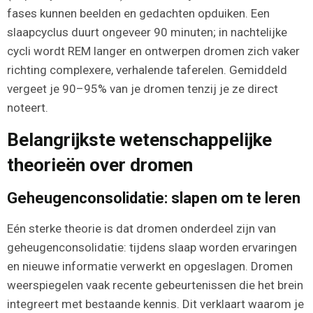
fases kunnen beelden en gedachten opduiken. Een
slaapcyclus duurt ongeveer 90 minuten; in nachtelijke
cycli wordt REM langer en ontwerpen dromen zich vaker
richting complexere, verhalende taferelen. Gemiddeld
vergeet je 90–95% van je dromen tenzij je ze direct
noteert.
Belangrijkste wetenschappelijke
theorieën over dromen
Geheugenconsolidatie: slapen om te leren
Eén sterke theorie is dat dromen onderdeel zijn van
geheugenconsolidatie: tijdens slaap worden ervaringen
en nieuwe informatie verwerkt en opgeslagen. Dromen
weerspiegelen vaak recente gebeurtenissen die het brein
integreert met bestaande kennis. Dit verklaart waarom je