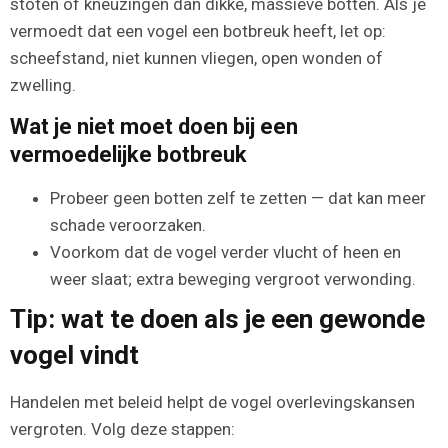
stoten of kneuzingen dan dikke, massieve botten. Als je
vermoedt dat een vogel een botbreuk heeft, let op:
scheefstand, niet kunnen vliegen, open wonden of
zwelling.
Wat je niet moet doen bij een
vermoedelijke botbreuk
Probeer geen botten zelf te zetten — dat kan meer
schade veroorzaken.
Voorkom dat de vogel verder vlucht of heen en
weer slaat; extra beweging vergroot verwonding.
Tip: wat te doen als je een gewonde
vogel vindt
Handelen met beleid helpt de vogel overlevingskansen
vergroten. Volg deze stappen: