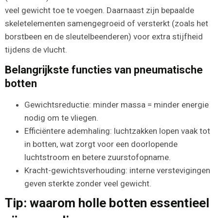
veel gewicht toe te voegen. Daarnaast zijn bepaalde
skeletelementen samengegroeid of versterkt (zoals het
borstbeen en de sleutelbeenderen) voor extra stijfheid
tijdens de vlucht.
Belangrijkste functies van pneumatische
botten
Gewichtsreductie: minder massa = minder energie
nodig om te vliegen.
Efficiëntere ademhaling: luchtzakken lopen vaak tot
in botten, wat zorgt voor een doorlopende
luchtstroom en betere zuurstofopname.
Kracht-gewichtsverhouding: interne verstevigingen
geven sterkte zonder veel gewicht.
Tip: waarom holle botten essentieel