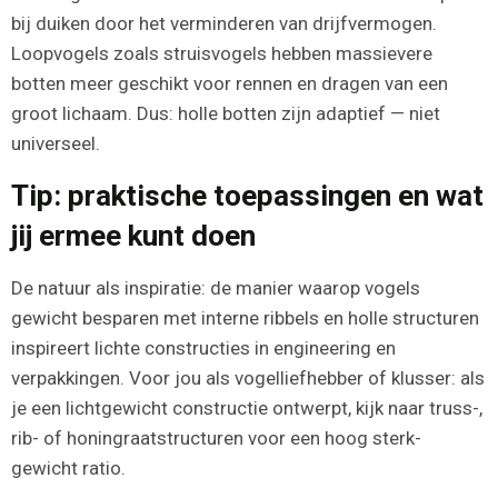
bij duiken door het verminderen van drijfvermogen.
Loopvogels zoals struisvogels hebben massievere
botten meer geschikt voor rennen en dragen van een
groot lichaam. Dus: holle botten zijn adaptief — niet
universeel.
Tip: praktische toepassingen en wat
jij ermee kunt doen
De natuur als inspiratie: de manier waarop vogels
gewicht besparen met interne ribbels en holle structuren
inspireert lichte constructies in engineering en
verpakkingen. Voor jou als vogelliefhebber of klusser: als
je een lichtgewicht constructie ontwerpt, kijk naar truss-,
rib- of honingraatstructuren voor een hoog sterk-
gewicht ratio.