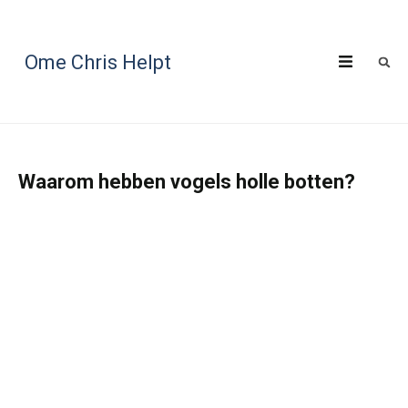
Ome Chris Helpt
Waarom hebben vogels holle botten?