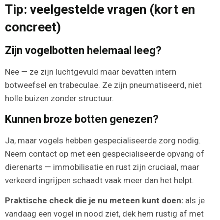
Tip: veelgestelde vragen (kort en
concreet)
Zijn vogelbotten helemaal leeg?
Nee — ze zijn luchtgevuld maar bevatten intern
botweefsel en trabeculae. Ze zijn pneumatiseerd, niet
holle buizen zonder structuur.
Kunnen broze botten genezen?
Ja, maar vogels hebben gespecialiseerde zorg nodig.
Neem contact op met een gespecialiseerde opvang of
dierenarts — immobilisatie en rust zijn cruciaal, maar
verkeerd ingrijpen schaadt vaak meer dan het helpt.
Praktische check die je nu meteen kunt doen:
als je
vandaag een vogel in nood ziet, dek hem rustig af met