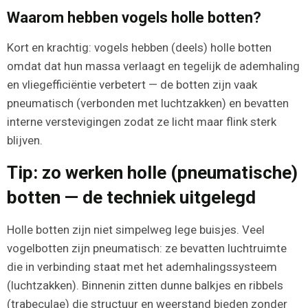
Waarom hebben vogels holle botten?
Kort en krachtig: vogels hebben (deels) holle botten
omdat dat hun massa verlaagt en tegelijk de ademhaling
en vliegefficiëntie verbetert — de botten zijn vaak
pneumatisch (verbonden met luchtzakken) en bevatten
interne verstevigingen zodat ze licht maar flink sterk
blijven.
Tip: zo werken holle (pneumatische)
botten — de techniek uitgelegd
Holle botten zijn niet simpelweg lege buisjes. Veel
vogelbotten zijn pneumatisch: ze bevatten luchtruimte
die in verbinding staat met het ademhalingssysteem
(luchtzakken). Binnenin zitten dunne balkjes en ribbels
(trabeculae) die structuur en weerstand bieden zonder