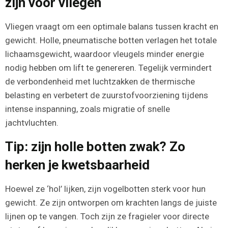
zijn voor vliegen
Vliegen vraagt om een optimale balans tussen kracht en
gewicht. Holle, pneumatische botten verlagen het totale
lichaamsgewicht, waardoor vleugels minder energie
nodig hebben om lift te genereren. Tegelijk vermindert
de verbondenheid met luchtzakken de thermische
belasting en verbetert de zuurstofvoorziening tijdens
intense inspanning, zoals migratie of snelle
jachtvluchten.
Tip: zijn holle botten zwak? Zo
herken je kwetsbaarheid
Hoewel ze ‘hol’ lijken, zijn vogelbotten sterk voor hun
gewicht. Ze zijn ontworpen om krachten langs de juiste
lijnen op te vangen. Toch zijn ze fragieler voor directe