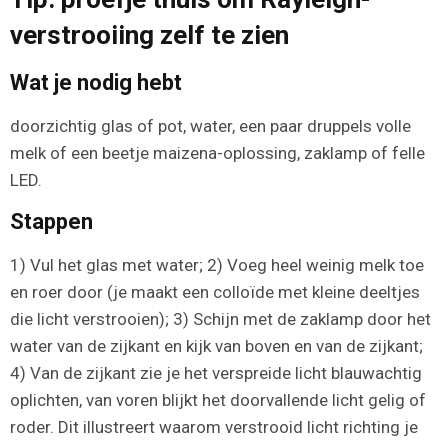
verstrooiing zelf te zien
Wat je nodig hebt
doorzichtig glas of pot, water, een paar druppels volle
melk of een beetje maizena-oplossing, zaklamp of felle
LED.
Stappen
1) Vul het glas met water; 2) Voeg heel weinig melk toe
en roer door (je maakt een colloïde met kleine deeltjes
die licht verstrooien); 3) Schijn met de zaklamp door het
water van de zijkant en kijk van boven en van de zijkant;
4) Van de zijkant zie je het verspreide licht blauwachtig
oplichten, van voren blijkt het doorvallende licht gelig of
roder. Dit illustreert waarom verstrooid licht richting je