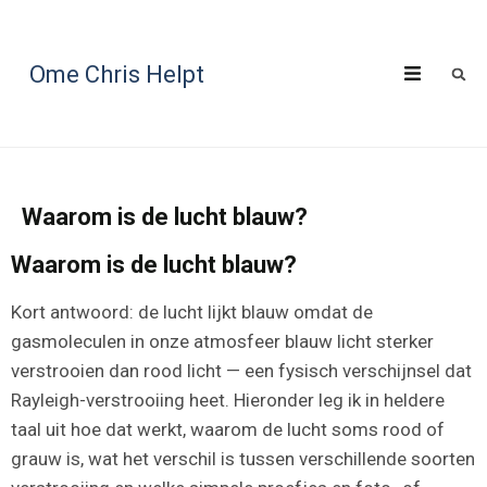
Ome Chris Helpt
Waarom is de lucht blauw?
Waarom is de lucht blauw?
Kort antwoord: de lucht lijkt blauw omdat de
gasmoleculen in onze atmosfeer blauw licht sterker
verstrooien dan rood licht — een fysisch verschijnsel dat
Rayleigh-verstrooiing heet. Hieronder leg ik in heldere
taal uit hoe dat werkt, waarom de lucht soms rood of
grauw is, wat het verschil is tussen verschillende soorten