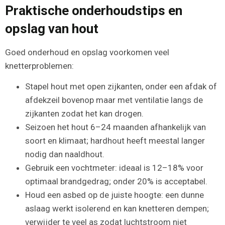
Praktische onderhoudstips en
opslag van hout
Goed onderhoud en opslag voorkomen veel
knetterproblemen:
Stapel hout met open zijkanten, onder een afdak of
afdekzeil bovenop maar met ventilatie langs de
zijkanten zodat het kan drogen.
Seizoen het hout 6–24 maanden afhankelijk van
soort en klimaat; hardhout heeft meestal langer
nodig dan naaldhout.
Gebruik een vochtmeter: ideaal is 12–18% voor
optimaal brandgedrag; onder 20% is acceptabel.
Houd een asbed op de juiste hoogte: een dunne
aslaag werkt isolerend en kan knetteren dempen;
verwijder te veel as zodat luchtstroom niet