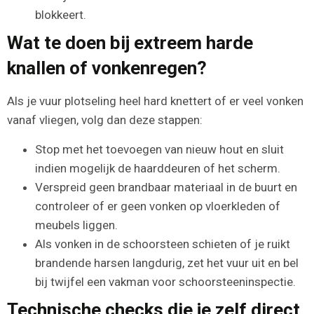
blokkeert.
Wat te doen bij extreem harde
knallen of vonkenregen?
Als je vuur plotseling heel hard knettert of er veel vonken
vanaf vliegen, volg dan deze stappen:
Stop met het toevoegen van nieuw hout en sluit
indien mogelijk de haarddeuren of het scherm.
Verspreid geen brandbaar materiaal in de buurt en
controleer of er geen vonken op vloerkleden of
meubels liggen.
Als vonken in de schoorsteen schieten of je ruikt
brandende harsen langdurig, zet het vuur uit en bel
bij twijfel een vakman voor schoorsteeninspectie.
Technische checks die je zelf direct