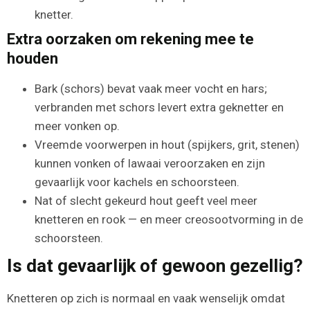
knetter.
Extra oorzaken om rekening mee te
houden
Bark (schors) bevat vaak meer vocht en hars;
verbranden met schors levert extra geknetter en
meer vonken op.
Vreemde voorwerpen in hout (spijkers, grit, stenen)
kunnen vonken of lawaai veroorzaken en zijn
gevaarlijk voor kachels en schoorsteen.
Nat of slecht gekeurd hout geeft veel meer
knetteren en rook — en meer creosootvorming in de
schoorsteen.
Is dat gevaarlijk of gewoon gezellig?
Knetteren op zich is normaal en vaak wenselijk omdat