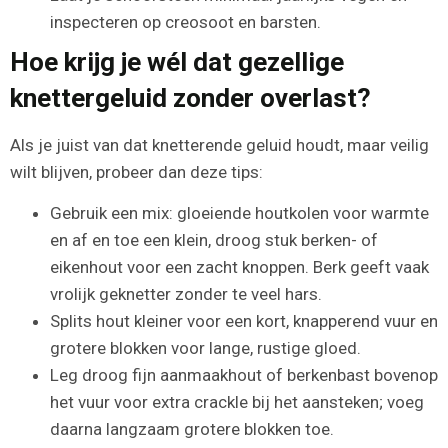
inspecteren op creosoot en barsten.
Hoe krijg je wél dat gezellige
knettergeluid zonder overlast?
Als je juist van dat knetterende geluid houdt, maar veilig
wilt blijven, probeer dan deze tips:
Gebruik een mix: gloeiende houtkolen voor warmte
en af en toe een klein, droog stuk berken- of
eikenhout voor een zacht knoppen. Berk geeft vaak
vrolijk geknetter zonder te veel hars.
Splits hout kleiner voor een kort, knapperend vuur en
grotere blokken voor lange, rustige gloed.
Leg droog fijn aanmaakhout of berkenbast bovenop
het vuur voor extra crackle bij het aansteken; voeg
daarna langzaam grotere blokken toe.