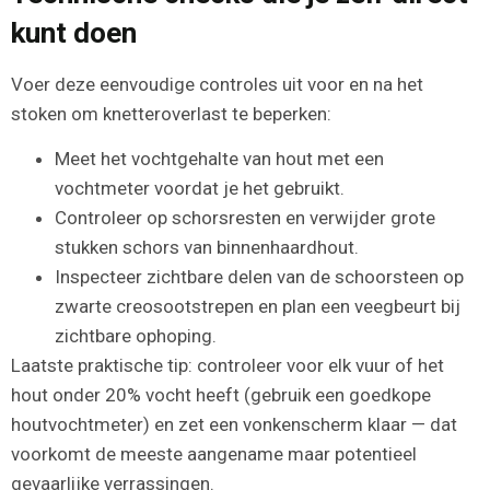
kunt doen
Voer deze eenvoudige controles uit voor en na het
stoken om knetteroverlast te beperken:
Meet het vochtgehalte van hout met een
vochtmeter voordat je het gebruikt.
Controleer op schorsresten en verwijder grote
stukken schors van binnenhaardhout.
Inspecteer zichtbare delen van de schoorsteen op
zwarte creosootstrepen en plan een veegbeurt bij
zichtbare ophoping.
Laatste praktische tip: controleer voor elk vuur of het
hout onder 20% vocht heeft (gebruik een goedkope
houtvochtmeter) en zet een vonkenscherm klaar — dat
voorkomt de meeste aangename maar potentieel
gevaarlijke verrassingen.