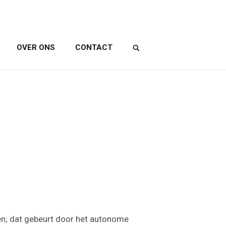
OVER ONS
CONTACT
jzen; dat gebeurt door het autonome