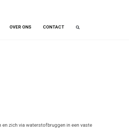
OVER ONS
CONTACT
 en zich via waterstofbruggen in een vaste