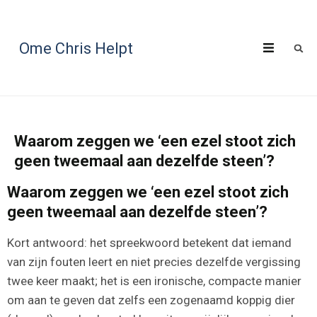
Ome Chris Helpt
Waarom zeggen we ‘een ezel stoot zich
geen tweemaal aan dezelfde steen’?
Waarom zeggen we ‘een ezel stoot zich
geen tweemaal aan dezelfde steen’?
Kort antwoord: het spreekwoord betekent dat iemand
van zijn fouten leert en niet precies dezelfde vergissing
twee keer maakt; het is een ironische, compacte manier
om aan te geven dat zelfs een zogenaamd koppig dier