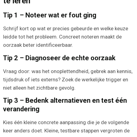
te leren
Tip 1 – Noteer wat er fout ging
Schrijf kort op wat er precies gebeurde en welke keuze
leidde tot het probleem. Concreet noteren maakt de
oorzaak beter identificeerbaar.
Tip 2 – Diagnoseer de echte oorzaak
Vraag door: was het onoplettendheid, gebrek aan kennis,
tijdsdruk of iets externs? Zoek de werkelijke trigger en
niet alleen het zichtbare gevolg.
Tip 3 – Bedenk alternatieven en test één
verandering
Kies één kleine concrete aanpassing die je de volgende
keer anders doet. Kleine, testbare stappen vergroten de