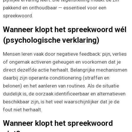
pakkend en onthoudbaar — essentieel voor een
spreekwoord.
Wanneer klopt het spreekwoord wél
(psychologische verklaring)
Mensen leren vaak door negatieve feedback: pijn, verlies
of ongemak activeren geheugen en voorkomen dat je
direct dezelfde actie herhaalt. Belangrijke mechanismen
daarbij zijn operante conditionering (straffen en
belonen) en het aanleren van routines. Als de situatie
duidelijk is, de oorzaak identificeerbaar en alternatieven
beschikbaar zijn, is het veel waarschijnlijker dat je de
fout niet herhaalt.
Wanneer klopt het spreekwoord