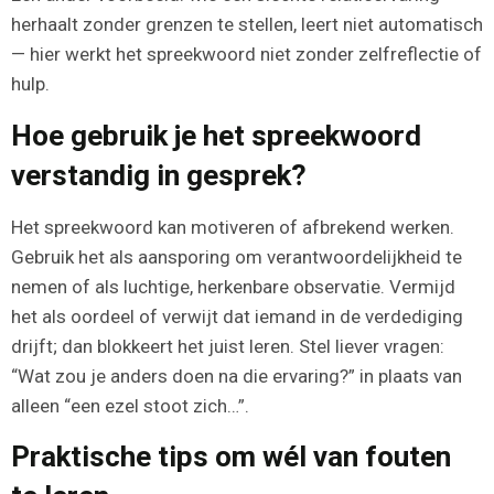
herhaalt zonder grenzen te stellen, leert niet automatisch
— hier werkt het spreekwoord niet zonder zelfreflectie of
hulp.
Hoe gebruik je het spreekwoord
verstandig in gesprek?
Het spreekwoord kan motiveren of afbrekend werken.
Gebruik het als aansporing om verantwoordelijkheid te
nemen of als luchtige, herkenbare observatie. Vermijd
het als oordeel of verwijt dat iemand in de verdediging
drijft; dan blokkeert het juist leren. Stel liever vragen:
“Wat zou je anders doen na die ervaring?” in plaats van
alleen “een ezel stoot zich…”.
Praktische tips om wél van fouten