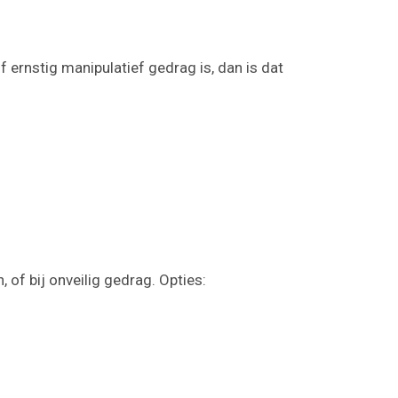
 ernstig manipulatief gedrag is, dan is dat
, of bij onveilig gedrag. Opties: