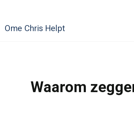
Ome Chris Helpt
Waarom zeggen 