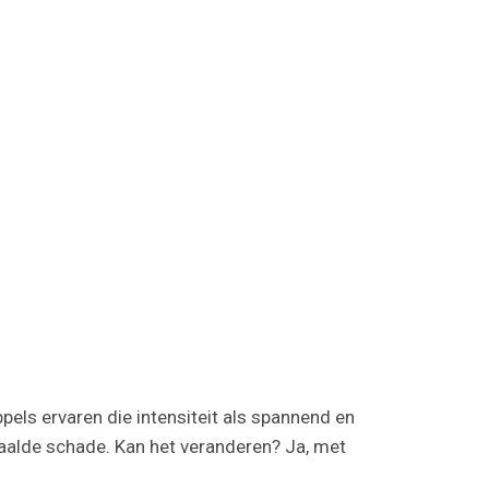
pels ervaren die intensiteit als spannend en
rhaalde schade. Kan het veranderen? Ja, met