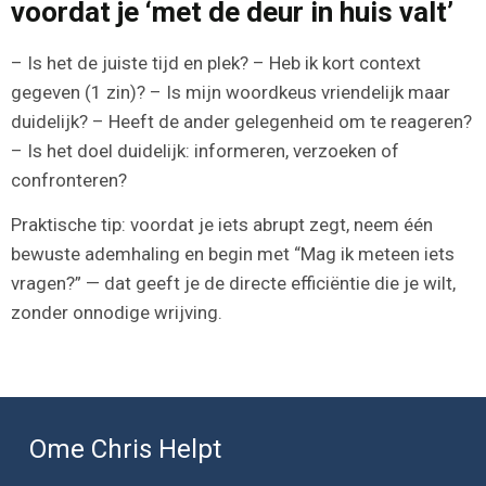
voordat je ‘met de deur in huis valt’
– Is het de juiste tijd en plek? – Heb ik kort context
gegeven (1 zin)? – Is mijn woordkeus vriendelijk maar
duidelijk? – Heeft de ander gelegenheid om te reageren?
– Is het doel duidelijk: informeren, verzoeken of
confronteren?
Praktische tip: voordat je iets abrupt zegt, neem één
bewuste ademhaling en begin met “Mag ik meteen iets
vragen?” — dat geeft je de directe efficiëntie die je wilt,
zonder onnodige wrijving.
Ome Chris Helpt