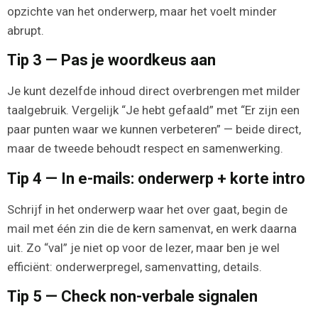
opzichte van het onderwerp, maar het voelt minder
abrupt.
Tip 3 — Pas je woordkeus aan
Je kunt dezelfde inhoud direct overbrengen met milder
taalgebruik. Vergelijk “Je hebt gefaald” met “Er zijn een
paar punten waar we kunnen verbeteren” — beide direct,
maar de tweede behoudt respect en samenwerking.
Tip 4 — In e-mails: onderwerp + korte intro
Schrijf in het onderwerp waar het over gaat, begin de
mail met één zin die de kern samenvat, en werk daarna
uit. Zo “val” je niet op voor de lezer, maar ben je wel
efficiënt: onderwerpregel, samenvatting, details.
Tip 5 — Check non-verbale signalen