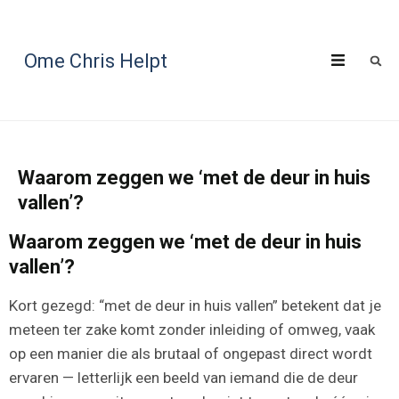
Ome Chris Helpt
Waarom zeggen we ‘met de deur in huis
vallen’?
Waarom zeggen we ‘met de deur in huis
vallen’?
Kort gezegd: “met de deur in huis vallen” betekent dat je
meteen ter zake komt zonder inleiding of omweg, vaak
op een manier die als brutaal of ongepast direct wordt
ervaren — letterlijk een beeld van iemand die de deur