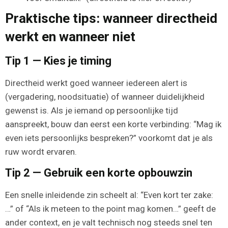
Praktische tips: wanneer directheid
werkt en wanneer niet
Tip 1 — Kies je timing
Directheid werkt goed wanneer iedereen alert is
(vergadering, noodsituatie) of wanneer duidelijkheid
gewenst is. Als je iemand op persoonlijke tijd
aanspreekt, bouw dan eerst een korte verbinding: “Mag ik
even iets persoonlijks bespreken?” voorkomt dat je als
ruw wordt ervaren.
Tip 2 — Gebruik een korte opbouwzin
Een snelle inleidende zin scheelt al: “Even kort ter zake:
…” of “Als ik meteen to the point mag komen…” geeft de
ander context, en je valt technisch nog steeds snel ten