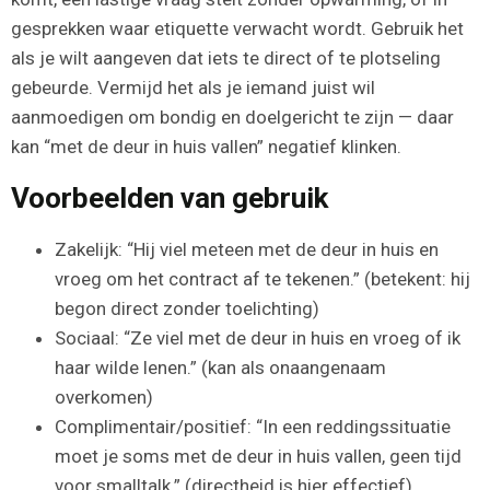
gesprekken waar etiquette verwacht wordt. Gebruik het
als je wilt aangeven dat iets te direct of te plotseling
gebeurde. Vermijd het als je iemand juist wil
aanmoedigen om bondig en doelgericht te zijn — daar
kan “met de deur in huis vallen” negatief klinken.
Voorbeelden van gebruik
Zakelijk: “Hij viel meteen met de deur in huis en
vroeg om het contract af te tekenen.” (betekent: hij
begon direct zonder toelichting)
Sociaal: “Ze viel met de deur in huis en vroeg of ik
haar wilde lenen.” (kan als onaangenaam
overkomen)
Complimentair/positief: “In een reddingssituatie
moet je soms met de deur in huis vallen, geen tijd
voor smalltalk.” (directheid is hier effectief)