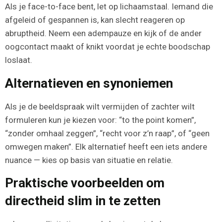
Als je face-to-face bent, let op lichaamstaal. Iemand die
afgeleid of gespannen is, kan slecht reageren op
abruptheid. Neem een adempauze en kijk of de ander
oogcontact maakt of knikt voordat je echte boodschap
loslaat.
Alternatieven en synoniemen
Als je de beeldspraak wilt vermijden of zachter wilt
formuleren kun je kiezen voor: “to the point komen”,
“zonder omhaal zeggen”, “recht voor z’n raap”, of “geen
omwegen maken”. Elk alternatief heeft een iets andere
nuance — kies op basis van situatie en relatie.
Praktische voorbeelden om
directheid slim in te zetten