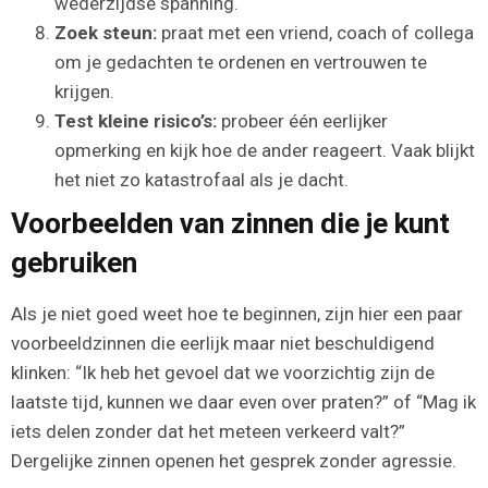
wederzijdse spanning.
Zoek steun:
praat met een vriend, coach of collega
om je gedachten te ordenen en vertrouwen te
krijgen.
Test kleine risico’s:
probeer één eerlijker
opmerking en kijk hoe de ander reageert. Vaak blijkt
het niet zo katastrofaal als je dacht.
Voorbeelden van zinnen die je kunt
gebruiken
Als je niet goed weet hoe te beginnen, zijn hier een paar
voorbeeldzinnen die eerlijk maar niet beschuldigend
klinken: “Ik heb het gevoel dat we voorzichtig zijn de
laatste tijd, kunnen we daar even over praten?” of “Mag ik
iets delen zonder dat het meteen verkeerd valt?”
Dergelijke zinnen openen het gesprek zonder agressie.