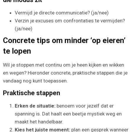
Vermijd je directe communicatie? (ja/nee)
Verzin je excuses om confrontaties te vermijden?
(ja/nee)
Concrete tips om minder ‘op eieren’
te lopen
Wil je stoppen met continu om je heen kijken en wikken
en wegen? Hieronder concrete, praktische stappen die je
vandaag nog kunt toepassen.
Praktische stappen
Erken de situatie:
benoem voor jezelf dat er
spanning is. Dat haalt een beetje mystiek weg en
maakt het handelbaar.
Kies het juiste moment:
plan een gesprek wanneer