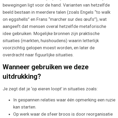
bewegingen ligt voor de hand. Varianten van hetzelfde
beeld bestaan in meerdere talen (zoals Engels “to walk
on eggshells” en Frans “marcher sur des œufs”), wat
aangeeft dat mensen overal hetzelfde metaforische
idee gebruiken. Mogelijke bronnen zijn praktische
situaties (markten, huishoudens) waarin letterlijk
voorzichtig gelopen moest worden, en later de
overdracht naar figuurlijke situaties.
Wanneer gebruiken we deze
uitdrukking?
Je zegt dat je ‘op eieren loopt’ in situaties zoals:
In gespannen relaties waar één opmerking een ruzie
kan starten.
Op werk waar de sfeer broos is door reorganisatie