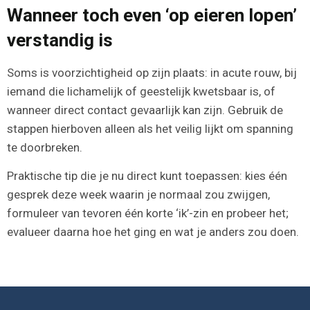
Wanneer toch even ‘op eieren lopen’
verstandig is
Soms is voorzichtigheid op zijn plaats: in acute rouw, bij
iemand die lichamelijk of geestelijk kwetsbaar is, of
wanneer direct contact gevaarlijk kan zijn. Gebruik de
stappen hierboven alleen als het veilig lijkt om spanning
te doorbreken.
Praktische tip die je nu direct kunt toepassen: kies één
gesprek deze week waarin je normaal zou zwijgen,
formuleer van tevoren één korte ‘ik’-zin en probeer het;
evalueer daarna hoe het ging en wat je anders zou doen.