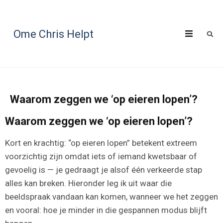
Ome Chris Helpt
Waarom zeggen we ‘op eieren lopen’?
Waarom zeggen we ‘op eieren lopen’?
Kort en krachtig: “op eieren lopen” betekent extreem
voorzichtig zijn omdat iets of iemand kwetsbaar of
gevoelig is — je gedraagt je alsof één verkeerde stap
alles kan breken. Hieronder leg ik uit waar die
beeldspraak vandaan kan komen, wanneer we het zeggen
en vooral: hoe je minder in die gespannen modus blijft