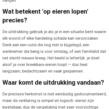
hangen.
Wat betekent ‘op eieren lopen’
precies?
De uitdrukking gebruik je als je in een situatie bent waarin
elk woord of elke handeling schade kan veroorzaken.
Denk aan een ruzie die nog niet is bijgelegd, een
werknemer die bang is voor ontslag, of een familielid dat
net slecht nieuws kreeg. Het beeld is letterlijk: je doet
alsof je over breekbare eieren loopt — dus heel
langzaam, bedachtzaam en vaak gespannen.
Waar komt de uitdrukking vandaan?
De precieze herkomst is niet eenduidig gedocumenteerd,
maar de verklaring is simpel en logisch: eieren zijn
kwetsbaar, dus de vergelijking met zeer voorzichtige