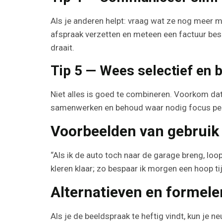
Als je anderen helpt: vraag wat ze nog meer m
afspraak verzetten en meteen een factuur bes
draait.
Tip 5 — Wees selectief en b
Niet alles is goed te combineren. Voorkom dat 
samenwerken en behoud waar nodig focus per
Voorbeelden van gebruik 
“Als ik de auto toch naar de garage breng, loo
kleren klaar; zo bespaar ik morgen een hoop tij
Alternatieven en formele
Als je de beeldspraak te heftig vindt, kun je n