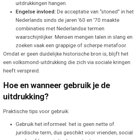
uitdrukkingen hangen.
Engelse invloed:
De acceptatie van “stoned” in het
Nederlands sinds de jaren ’60 en ’70 maakte
combinaties met Nederlandse termen
waarschijnlijker. Mensen mengen talen in slang en
zoeken vaak een grappige of scherpe metafoor.
Omdat er geen duidelijke historische bron is, blijft het
een volksmond-uitdrukking die zich via sociale kringen
heeft verspreid.
Hoe en wanneer gebruik je de
uitdrukking?
Praktische tips voor gebruik:
Gebruik het informeel: het is geen nette of
juridische term, dus geschikt voor vrienden, social