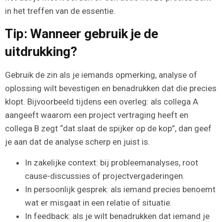
in het treffen van de essentie.
Tip: Wanneer gebruik je de
uitdrukking?
Gebruik de zin als je iemands opmerking, analyse of
oplossing wilt bevestigen en benadrukken dat die precies
klopt. Bijvoorbeeld tijdens een overleg: als collega A
aangeeft waarom een project vertraging heeft en
collega B zegt “dat slaat de spijker op de kop”, dan geef
je aan dat de analyse scherp en juist is.
In zakelijke context: bij probleemanalyses, root
cause-discussies of projectvergaderingen.
In persoonlijk gesprek: als iemand precies benoemt
wat er misgaat in een relatie of situatie.
In feedback: als je wilt benadrukken dat iemand je