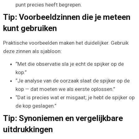
punt precies heeft begrepen.
Tip: Voorbeeldzinnen die je meteen
kunt gebruiken
Praktische voorbeelden maken het duidelijker. Gebruik
deze zinnen als sjabloon:
“Met die observatie sla je echt de spijker op de
kop.”
“Je analyse van de oorzaak slaat de spijker op de
kop — dat moeten we als eerste oplossen.”
“Dat is precies wat er misgaat; je hebt de spijker op
de kop geslagen.”
Tip: Synoniemen en vergelijkbare
uitdrukkingen