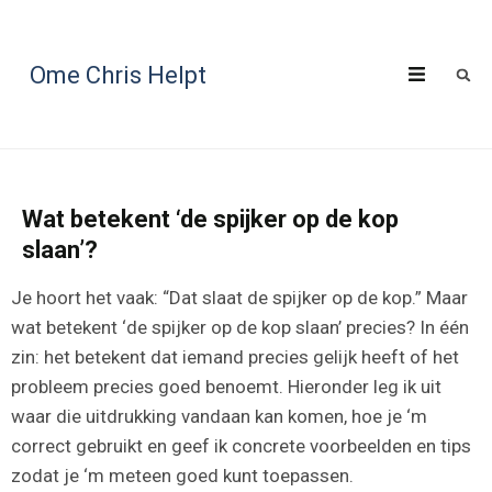
Ome Chris Helpt
Wat betekent ‘de spijker op de kop
slaan’?
Je hoort het vaak: “Dat slaat de spijker op de kop.” Maar
wat betekent ‘de spijker op de kop slaan’ precies? In één
zin: het betekent dat iemand precies gelijk heeft of het
probleem precies goed benoemt. Hieronder leg ik uit
waar die uitdrukking vandaan kan komen, hoe je ‘m
correct gebruikt en geef ik concrete voorbeelden en tips
zodat je ‘m meteen goed kunt toepassen.