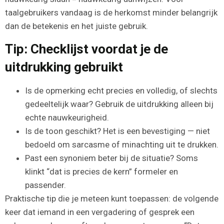
taalgebruikers vandaag is de herkomst minder belangrijk
dan de betekenis en het juiste gebruik.
Tip: Checklijst voordat je de
uitdrukking gebruikt
Is de opmerking echt precies en volledig, of slechts
gedeeltelijk waar? Gebruik de uitdrukking alleen bij
echte nauwkeurigheid.
Is de toon geschikt? Het is een bevestiging — niet
bedoeld om sarcasme of minachting uit te drukken.
Past een synoniem beter bij de situatie? Soms
klinkt “dat is precies de kern” formeler en
passender.
Praktische tip die je meteen kunt toepassen: de volgende
keer dat iemand in een vergadering of gesprek een