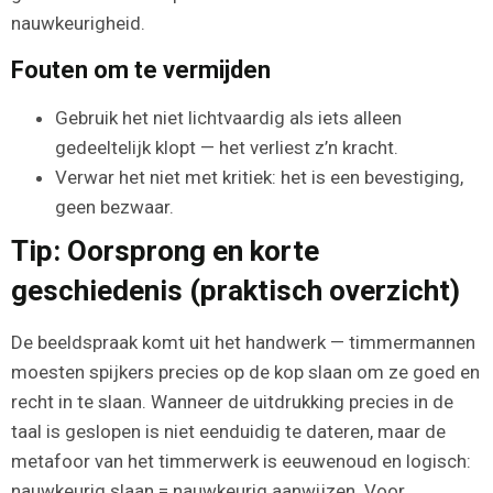
nauwkeurigheid.
Fouten om te vermijden
Gebruik het niet lichtvaardig als iets alleen
gedeeltelijk klopt — het verliest z’n kracht.
Verwar het niet met kritiek: het is een bevestiging,
geen bezwaar.
Tip: Oorsprong en korte
geschiedenis (praktisch overzicht)
De beeldspraak komt uit het handwerk — timmermannen
moesten spijkers precies op de kop slaan om ze goed en
recht in te slaan. Wanneer de uitdrukking precies in de
taal is geslopen is niet eenduidig te dateren, maar de
metafoor van het timmerwerk is eeuwenoud en logisch:
nauwkeurig slaan = nauwkeurig aanwijzen. Voor