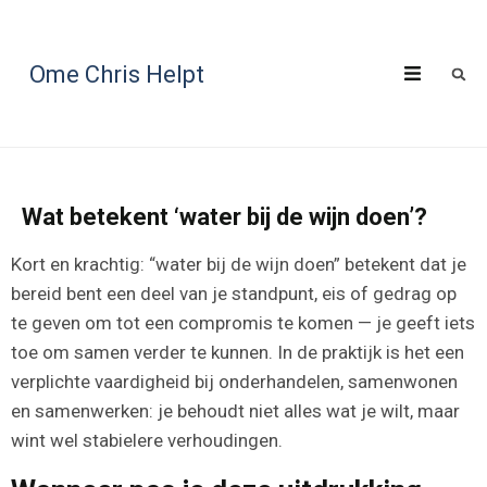
Ome Chris Helpt
Wat betekent ‘water bij de wijn doen’?
Kort en krachtig: “water bij de wijn doen” betekent dat je
bereid bent een deel van je standpunt, eis of gedrag op
te geven om tot een compromis te komen — je geeft iets
toe om samen verder te kunnen. In de praktijk is het een
verplichte vaardigheid bij onderhandelen, samenwonen
en samenwerken: je behoudt niet alles wat je wilt, maar
wint wel stabielere verhoudingen.