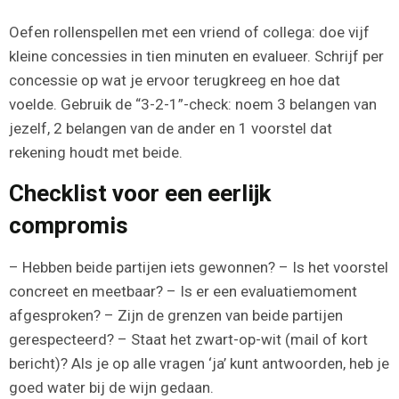
Oefen rollenspellen met een vriend of collega: doe vijf
kleine concessies in tien minuten en evalueer. Schrijf per
concessie op wat je ervoor terugkreeg en hoe dat
voelde. Gebruik de “3-2-1”-check: noem 3 belangen van
jezelf, 2 belangen van de ander en 1 voorstel dat
rekening houdt met beide.
Checklist voor een eerlijk
compromis
– Hebben beide partijen iets gewonnen? – Is het voorstel
concreet en meetbaar? – Is er een evaluatiemoment
afgesproken? – Zijn de grenzen van beide partijen
gerespecteerd? – Staat het zwart-op-wit (mail of kort
bericht)? Als je op alle vragen ‘ja’ kunt antwoorden, heb je
goed water bij de wijn gedaan.