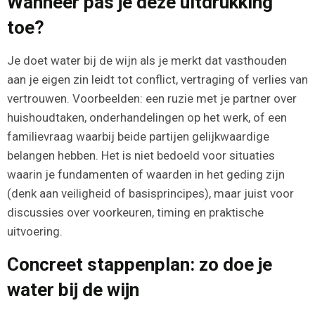
Wanneer pas je deze uitdrukking
toe?
Je doet water bij de wijn als je merkt dat vasthouden
aan je eigen zin leidt tot conflict, vertraging of verlies van
vertrouwen. Voorbeelden: een ruzie met je partner over
huishoudtaken, onderhandelingen op het werk, of een
familievraag waarbij beide partijen gelijkwaardige
belangen hebben. Het is niet bedoeld voor situaties
waarin je fundamenten of waarden in het geding zijn
(denk aan veiligheid of basisprincipes), maar juist voor
discussies over voorkeuren, timing en praktische
uitvoering.
Concreet stappenplan: zo doe je
water bij de wijn