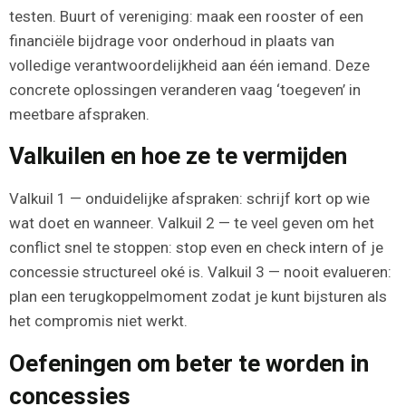
testen. Buurt of vereniging: maak een rooster of een
financiële bijdrage voor onderhoud in plaats van
volledige verantwoordelijkheid aan één iemand. Deze
concrete oplossingen veranderen vaag ‘toegeven’ in
meetbare afspraken.
Valkuilen en hoe ze te vermijden
Valkuil 1 — onduidelijke afspraken: schrijf kort op wie
wat doet en wanneer. Valkuil 2 — te veel geven om het
conflict snel te stoppen: stop even en check intern of je
concessie structureel oké is. Valkuil 3 — nooit evalueren:
plan een terugkoppelmoment zodat je kunt bijsturen als
het compromis niet werkt.
Oefeningen om beter te worden in
concessies