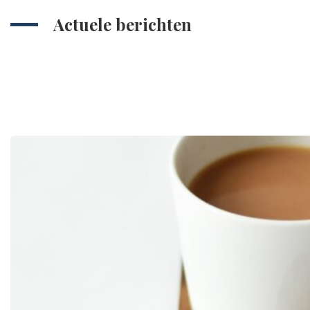
Actuele berichten