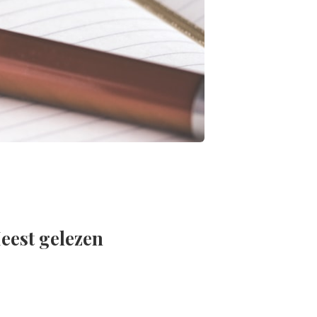
eest gelezen