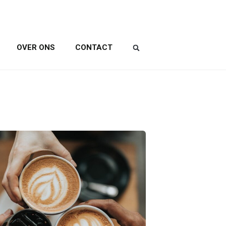
OVER ONS
CONTACT