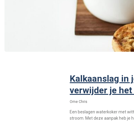
Kalkaanslag in 
verwijder je het
Ome Chris
Een beslagen waterkoker met witte 
stroom. Met deze aanpak heb je h