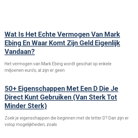
Wat Is Het Echte Vermogen Van Mark
Ebing En Waar Komt Zijn Geld Eigenlijk
Vandaan?
Het vermogen van Mark Ebing wordt geschat op enkele
miljoenen euro’s, al zijn er geen
50+ Eigenschappen Met Een D Die Je
Direct Kunt Gebruiken (van Sterk Tot
Minder Sterk)
Zoek je eigenschappen die beginnen met de letter D? Dan zijn er
volop mogelijkheden, zoals