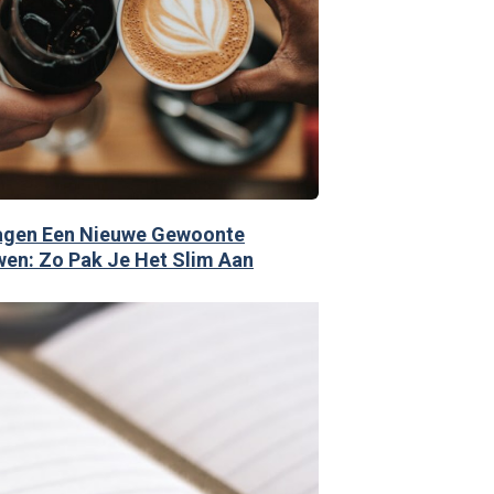
Dagen Een Nieuwe Gewoonte
en: Zo Pak Je Het Slim Aan