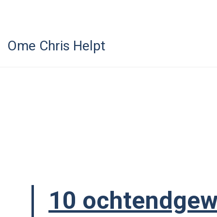
Ome Chris Helpt
10 ochtendgew